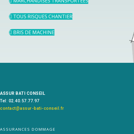
MARCHANDISES TRANSPORTEES
TOUS RISQUES CHANTIER
BRIS DE MACHINE
ASSUR BATI CONSEIL
Tel: 02.40.57.77.97
contact@assur-bati-conseil.fr
ASSURANCES DOMMAGE