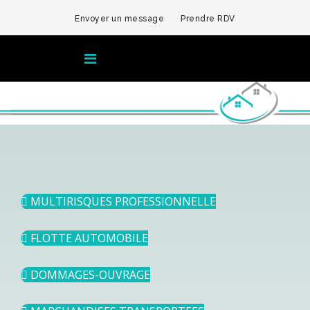
Envoyer un message
Prendre RDV
MULTIRISQUES PROFESSIONNELLE
FLOTTE AUTOMOBILE
DOMMAGES-OUVRAGE